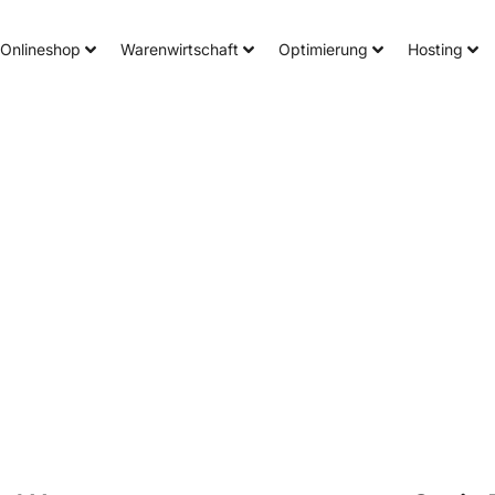
Onlineshop
Warenwirtschaft
Optimierung
Hosting