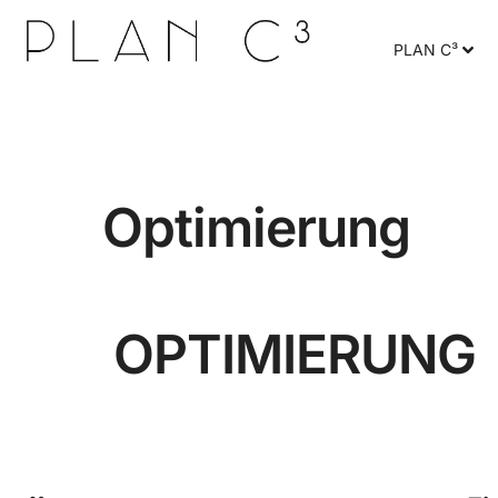
PLAN C³
Optimierung
OPTIMIERUNG