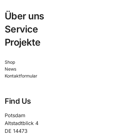
Über uns
Service
Projekte
Shop
News
Kontaktformular
Find Us
Potsdam
Altstadtblick 4
DE 14473