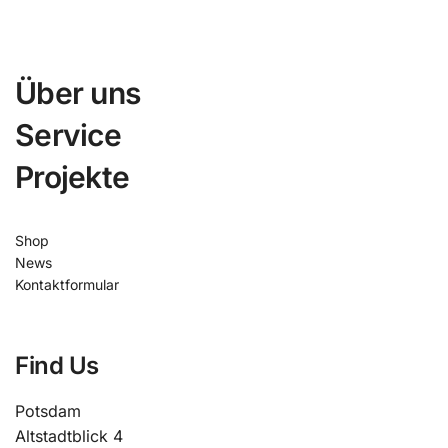
Über uns
Service
Projekte
Shop
News
Kontaktformular
Find Us
Potsdam
Altstadtblick 4