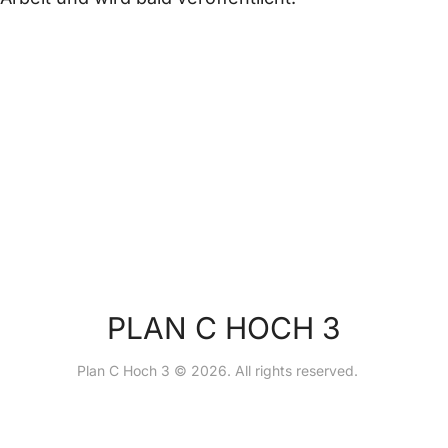
PLAN C HOCH 3
Plan C Hoch 3 © 2026. All rights reserved.