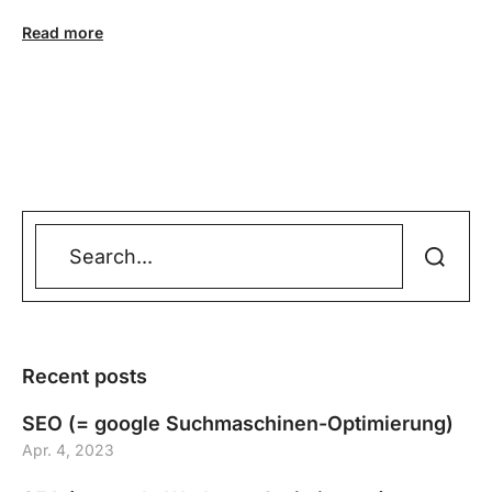
Read more
Recent posts
SEO (= google Suchmaschinen-Optimierung)
Apr. 4, 2023