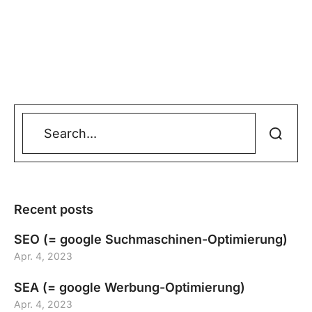
Recent posts
SEO (= google Suchmaschinen-Optimierung)
Apr. 4, 2023
SEA (= google Werbung-Optimierung)
Apr. 4, 2023