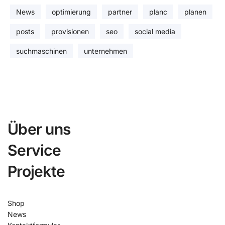
News
optimierung
partner
planc
planen
posts
provisionen
seo
social media
suchmaschinen
unternehmen
Über uns
Service
Projekte
Shop
News